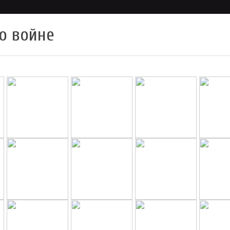
о войне