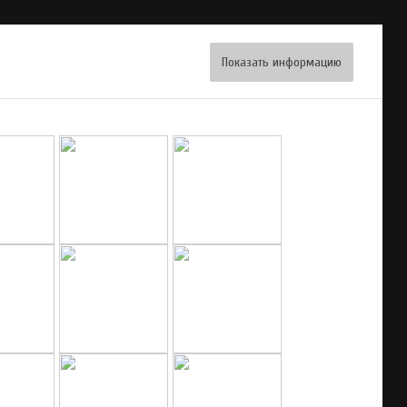
Показать информацию