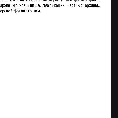
 архивные хранилища, публикации, частные архивы…
орской фотолетописи.