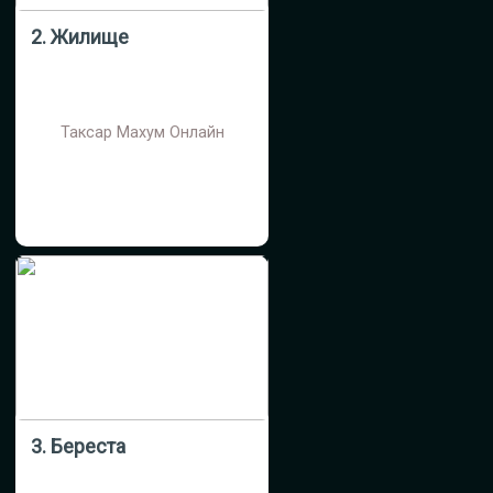
2. Жилище
Таксар Махум Онлайн
3. Береста