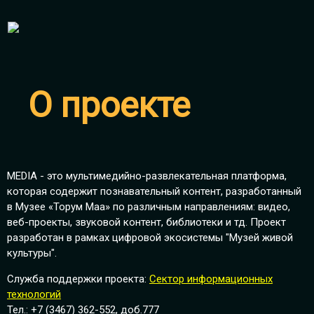
О проекте
MEDIA - это мультимедийно-развлекательная платформа,
которая содержит познавательный контент, разработанный
в Музее «Торум Маа» по различным направлениям: видео,
веб-проекты, звуковой контент, библиотеки и тд. Проект
разработан в рамках цифровой экосистемы "Музей живой
культуры".
Служба поддержки проекта:
Сектор информационных
технологий
Тел.: +7 (3467) 362-552, доб.777