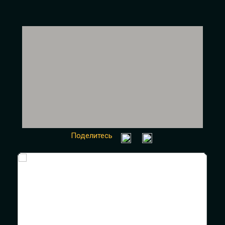
Поделитесь